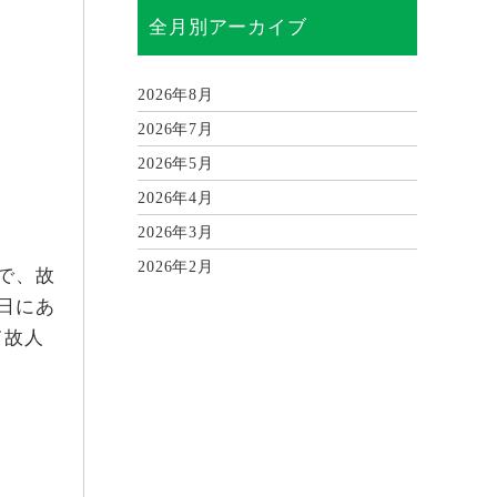
全月別アーカイブ
2026年8月
2026年7月
2026年5月
2026年4月
2026年3月
2026年2月
で、故
2026年1月
日にあ
て故人
2025年12月
2025年11月
2025年10月
2025年9月
2025年8月