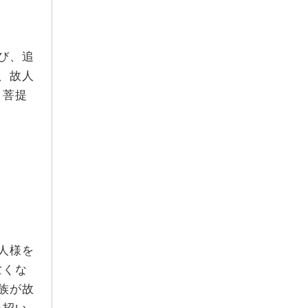
2025年7月
2025年6月
2025年5月
び、追
2025年4月
、故人
2025年3月
、菩提
2025年2月
2025年1月
2024年12月
2024年11月
2024年10月
2024年9月
2024年8月
人様を
2024年7月
亡くな
2024年6月
族が故
2024年5月