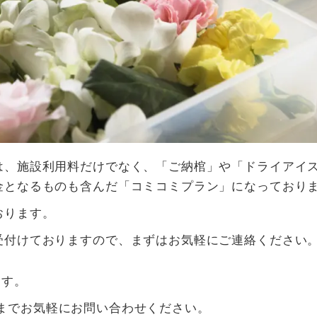
は、施設利用料だけでなく、「ご納棺」や「ドライアイ
金となるものも含んだ「コミコミプラン」になっており
おります。
受付けておりますので、まずはお気軽にご連絡ください
ます。
12 までお気軽にお問い合わせください。