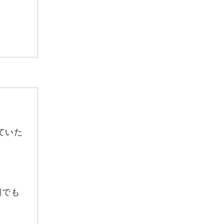
ていた
朝でも