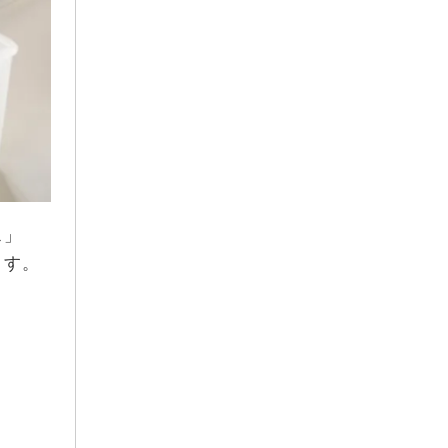
2023年2月
2023年1月
2022年12月
2022年11月
2022年9月
ス」
ます。
。