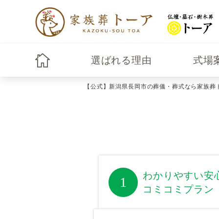
選ばれる理由
式場
【公式】新潟県長岡市の葬儀・葬式なら家族葬
わかりやすい安
1
コミコミプラン