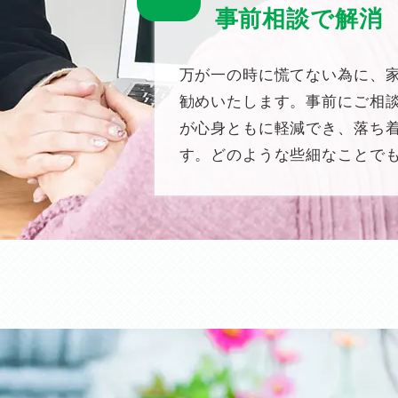
事前相談で解消
万が一の時に慌てない為に、
勧めいたします。事前にご相
が心身ともに軽減でき、落ち
す。どのような些細なことで