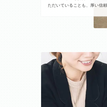
ただいていることも、厚い信