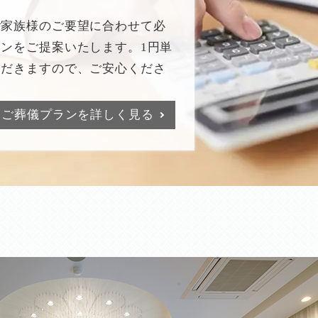
ご家族様のご要望に合わせて必
ンをご提案いたします。1円単
ただきますので、ご安心くださ
ご葬儀プランを詳しく見る