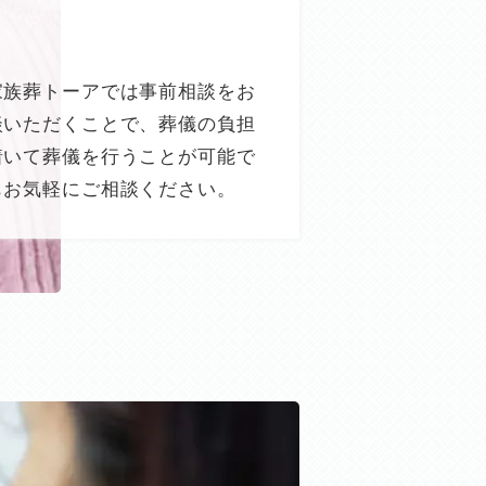
家族葬トーアでは事前相談をお
談いただくことで、葬儀の負担
着いて葬儀を行うことが可能で
もお気軽にご相談ください。