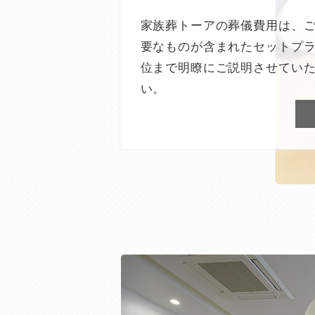
家族葬トーアの葬儀費用は、
要なものが含まれたセットプラ
位まで明瞭にご説明させてい
い。