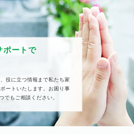
サポートで
ら、役に立つ情報まで私たち家
サポートいたします。お困り事
いつでもご相談ください。