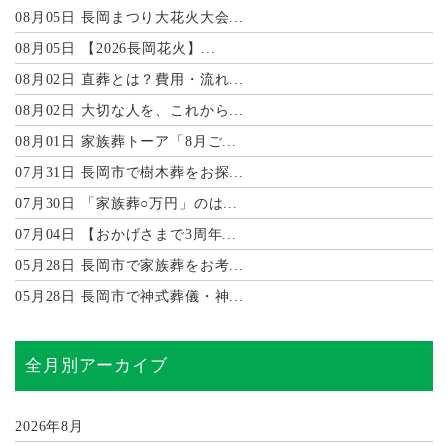
08月05日
長岡まつり大花火大会...
08月05日
【2026長岡花火】...
08月02日
直葬とは？費用・流れ...
08月02日
大切な人を、これから...
08月01日
家族葬トーア「8月ご...
07月31日
長岡市で樹木葬をお探...
07月30日
「家族葬○万円」のは...
07月04日
【おかげさまで3周年...
05月28日
長岡市で家族葬をお考...
05月28日
長岡市で神式葬儀・神...
全月別アーカイブ
2026年8月