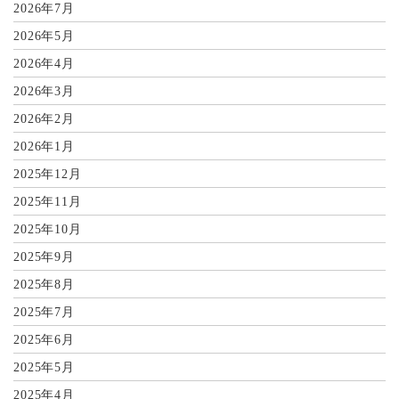
2026年7月
2026年5月
2026年4月
2026年3月
2026年2月
2026年1月
2025年12月
2025年11月
2025年10月
2025年9月
2025年8月
2025年7月
2025年6月
2025年5月
2025年4月