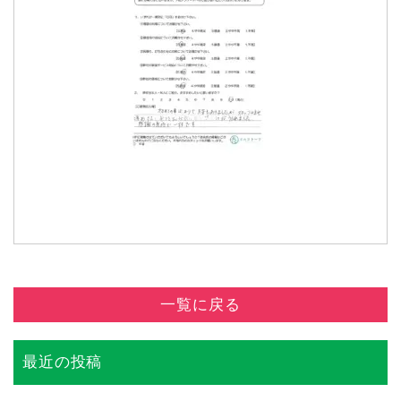
一覧に戻る
最近の投稿