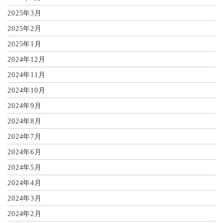
2025年3月
2025年2月
2025年1月
2024年12月
2024年11月
2024年10月
2024年9月
2024年8月
2024年7月
2024年6月
2024年5月
2024年4月
2024年3月
2024年2月