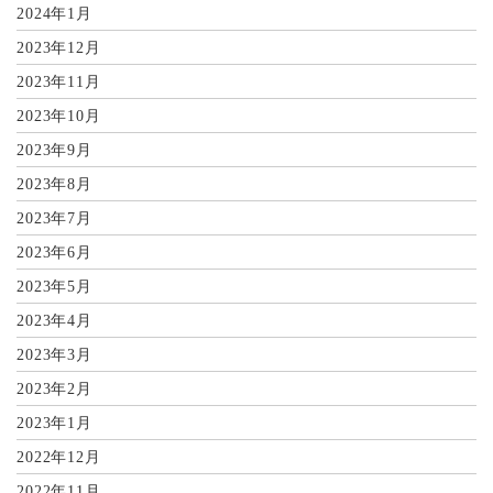
2024年1月
2023年12月
2023年11月
2023年10月
2023年9月
2023年8月
2023年7月
2023年6月
2023年5月
2023年4月
2023年3月
2023年2月
2023年1月
2022年12月
2022年11月