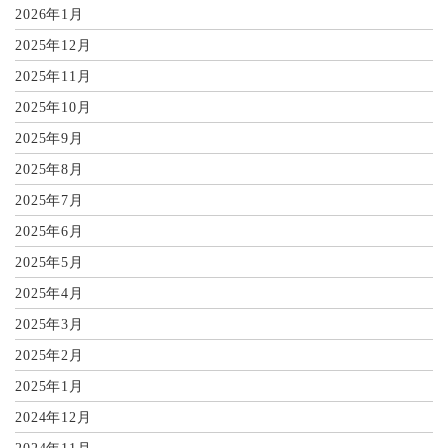
2026年1月
2025年12月
2025年11月
2025年10月
2025年9月
2025年8月
2025年7月
2025年6月
2025年5月
2025年4月
2025年3月
2025年2月
2025年1月
2024年12月