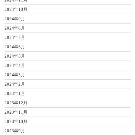
2024年11月
2024年10月
2024年9月
2024年8月
2024年7月
2024年6月
2024年5月
2024年4月
2024年3月
2024年2月
2024年1月
2023年12月
2023年11月
2023年10月
2023年9月