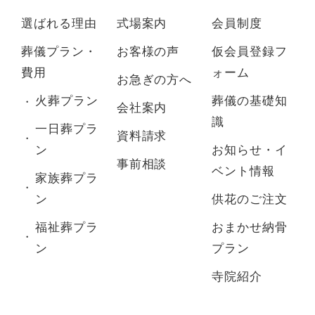
選ばれる理由
式場案内
会員制度
葬儀プラン・
お客様の声
仮会員登録フ
費用
ォーム
お急ぎの方へ
火葬プラン
葬儀の基礎知
会社案内
識
一日葬プラ
資料請求
ン
お知らせ・イ
事前相談
ベント情報
家族葬プラ
ン
供花のご注文
福祉葬プラ
おまかせ納骨
ン
プラン
寺院紹介