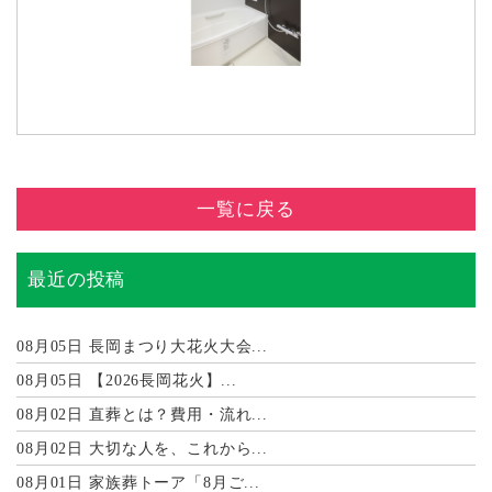
一覧に戻る
最近の投稿
08月05日
長岡まつり大花火大会...
08月05日
【2026長岡花火】...
08月02日
直葬とは？費用・流れ...
08月02日
大切な人を、これから...
08月01日
家族葬トーア「8月ご...