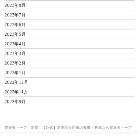
2023年8月
2023年7月
2023年6月
2023年5月
2023年4月
2023年3月
2023年2月
2023年1月
2022年12月
2022年11月
2022年9月
家族葬トーア 浴室 | 【公式】新潟県長岡市の葬儀・葬式なら家族葬トーア