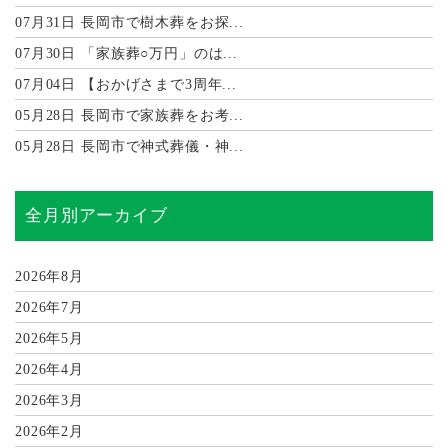
07月31日
長岡市で樹木葬をお探...
07月30日
「家族葬○万円」のは...
07月04日
【おかげさまで3周年...
05月28日
長岡市で家族葬をお考...
05月28日
長岡市で神式葬儀・神...
全月別アーカイブ
2026年8月
2026年7月
2026年5月
2026年4月
2026年3月
2026年2月