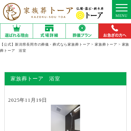
MENU
【公式】新潟県長岡市の葬儀・葬式なら家族葬トーア
>
家族葬トーア
>
家族
葬トーア 浴室
家族葬トーア 浴室
2025年11月19日