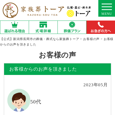
MENU
【公式】新潟県長岡市の葬儀・葬式なら家族葬トーア
>
お客様の声
>
お客様
からのお声を頂きました
お客様の声
お客様からのお声を頂きました
2023年05月
50代