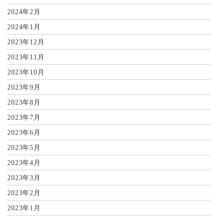
2024年2月
2024年1月
2023年12月
2023年11月
2023年10月
2023年9月
2023年8月
2023年7月
2023年6月
2023年5月
2023年4月
2023年3月
2023年2月
2023年1月