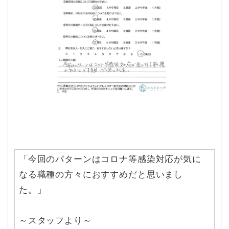
「今回のパターンはコロナ等感染対応が気に
なる職種の方々におすすめだと思いまし
た。」
～スタッフより～