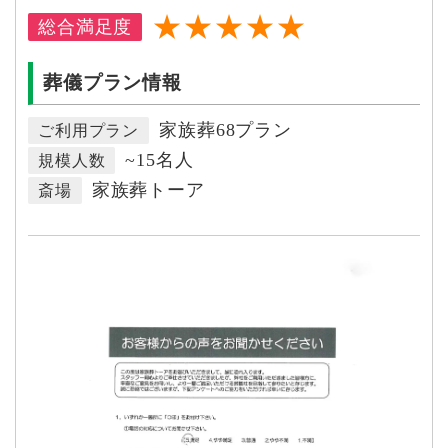
★★★★★
総合満足度
葬儀プラン情報
家族葬68プラン
ご利用プラン
~15名人
規模人数
家族葬トーア
斎場