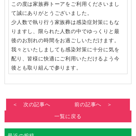
この度は家族葬トーアをご利用くださいまし
て誠にありがとうございました。
少人数で執り行う家族葬は感染症対策にもな
りますし、限られた人数の中でゆっくりと最
後のお別れの時間をお過ごしいただけます。
我々といたしましても感染対策に十分に気を
配り、皆様に快適にご利用いただけるよう今
後とも取り組んで参ります。
＜ 次の記事へ
前の記事へ ＞
一覧に戻る
最近の投稿