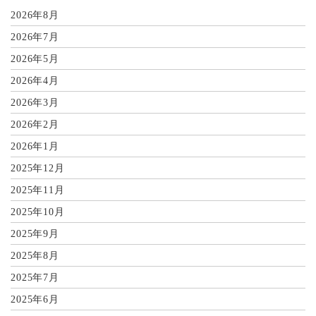
2026年8月
2026年7月
2026年5月
2026年4月
2026年3月
2026年2月
2026年1月
2025年12月
2025年11月
2025年10月
2025年9月
2025年8月
2025年7月
2025年6月