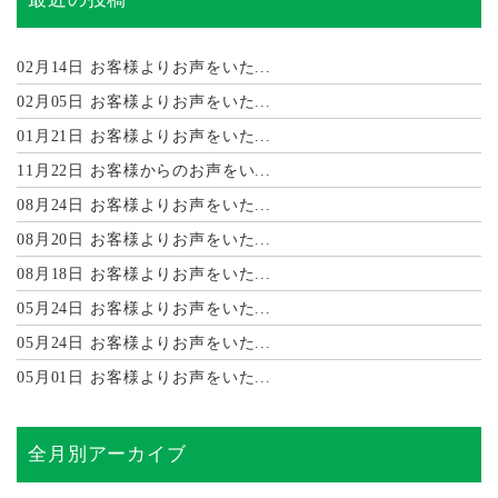
02月14日
お客様よりお声をいた...
02月05日
お客様よりお声をいた...
01月21日
お客様よりお声をいた...
11月22日
お客様からのお声をい...
08月24日
お客様よりお声をいた...
08月20日
お客様よりお声をいた...
08月18日
お客様よりお声をいた...
05月24日
お客様よりお声をいた...
05月24日
お客様よりお声をいた...
05月01日
お客様よりお声をいた...
全月別アーカイブ