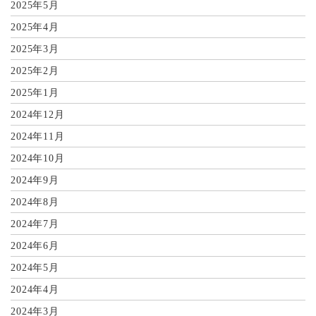
2025年5月
2025年4月
2025年3月
2025年2月
2025年1月
2024年12月
2024年11月
2024年10月
2024年9月
2024年8月
2024年7月
2024年6月
2024年5月
2024年4月
2024年3月