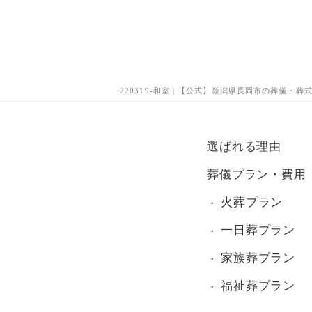
220319-和室 | 【公式】新潟県長岡市の葬儀・
選ばれる理由
葬儀プラン・費用
火葬プラン
一日葬プラン
家族葬プラン
福祉葬プラン