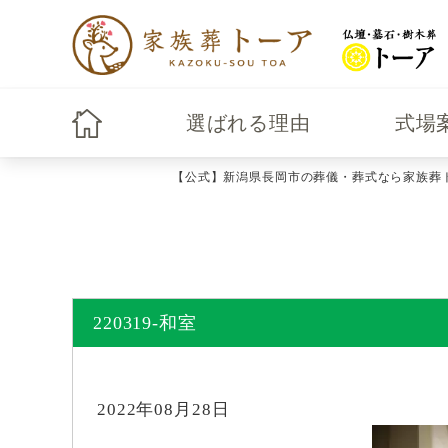
選ばれる理由
式場
【公式】新潟県長岡市の葬儀・葬式なら家族葬
220319-和室
2022年08月28日