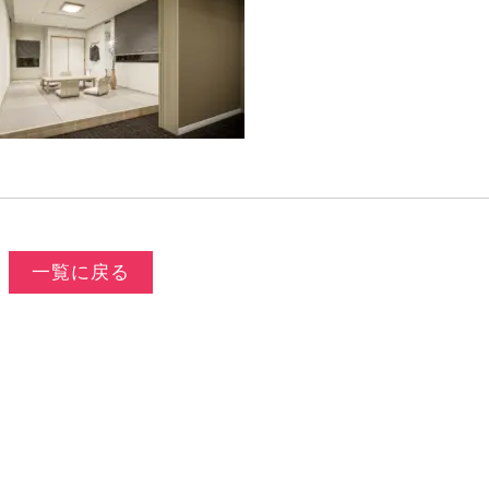
一覧に戻る