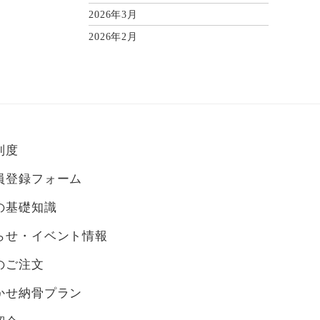
2026年3月
2026年2月
2026年1月
2025年12月
2025年11月
2025年10月
2025年9月
制度
2025年8月
員登録フォーム
2025年7月
の基礎知識
2025年6月
らせ・イベント情報
2025年5月
2025年4月
のご注文
2025年3月
かせ納骨プラン
2025年2月