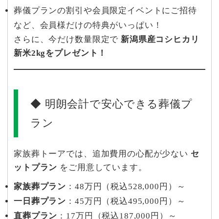
葬儀プランの割引や会員限定イベントにご招待
など、会員様だけの特典がいっぱい！
さらに、今だけ数量限定で
新潟県産コシヒカリ
新米2kgをプレゼント！
◆ 明朗会計で安心できる葬儀プ
ラン
家族葬トーアでは、追加費用の心配が少ない
セ
ットプラン
をご用意しています。
家族葬プラン
：48万円（税込528,000円）～
一日葬プラン
：45万円（税込495,000円）～
直葬プラン
：17万円（税込187,000円）～