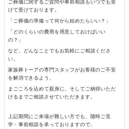
ご葬儀に関するご質問や事前相談もいつでも受
けて受けております。
「ご葬儀の準備って何から始めたらいい？」
「どのくらいの費用を用意しておけばいい
の？」
など、どんなことでもお気軽にご相談くださ
い。
家族葬トーアの専門スタッフがお客様のご不安
を解消できるよう、
まごころを込めて親身に、そしてご納得いただ
けるまでご相談させていただきます。
上記期間にご来場が難しい方でも、随時ご見
学・事前相談を承っておりますので、