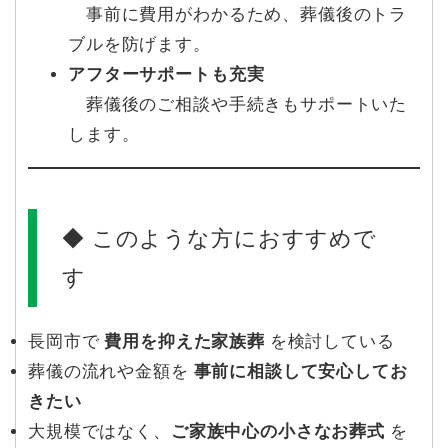
事前に費用がわかるため、葬儀後のトラ
ブルを防げます。
アフターサポートも充実
葬儀後のご相談や手続きもサポートいた
します。
◆ このような方におすすめで
す
長岡市で
費用を抑えた家族葬
を検討している
葬儀の流れや金額を
事前に相談して安心してお
きたい
大規模ではなく、
ご家族中心の小さなお葬式
を