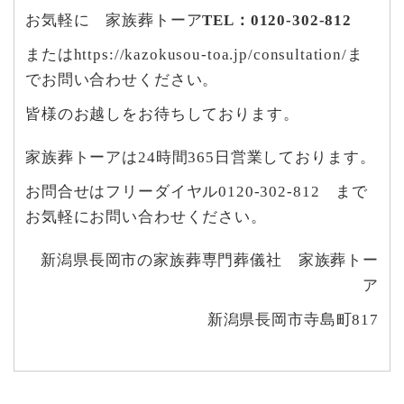
お気軽に 家族葬トーア
TEL：0120-302-812
または
https://kazokusou-toa.jp/consultation/
ま
でお問い合わせください。
皆様のお越しをお待ちしております。
家族葬トーアは24時間365日営業しております。
お問合せはフリーダイヤル0120-302-812 まで
お気軽にお問い合わせください。
新潟県長岡市の家族葬専門葬儀社 家族葬トー
ア
新潟県長岡市寺島町817