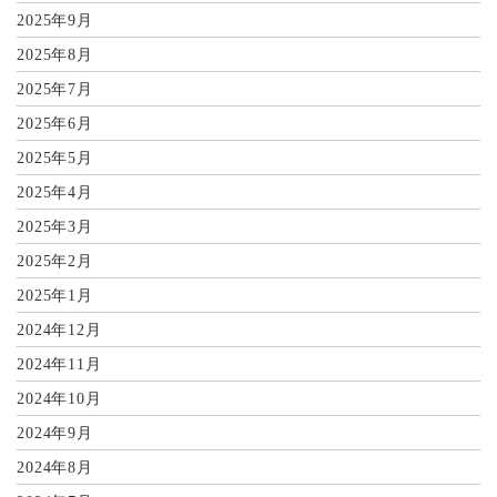
2025年9月
2025年8月
2025年7月
2025年6月
2025年5月
2025年4月
2025年3月
2025年2月
2025年1月
2024年12月
2024年11月
2024年10月
2024年9月
2024年8月