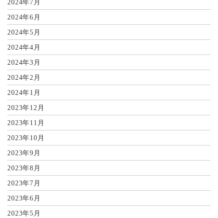
2024年7月
2024年6月
2024年5月
2024年4月
2024年3月
2024年2月
2024年1月
2023年12月
2023年11月
2023年10月
2023年9月
2023年8月
2023年7月
2023年6月
2023年5月