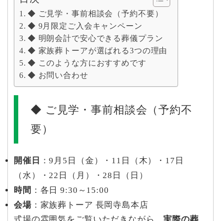
◆ ご見学・事前相談会（予約不要）
◆ 9月限定ご入会キャンペーン
◆ 明朗会計で安心できる葬儀プラン
◆ 家族葬トーアが選ばれる3つの理由
◆ このような方におすすめです
◆ お問い合わせ
◆ ご見学・事前相談会（予約不
要）
開催日
：9月5日（金）・11日（木）・17日
（水）・22日（月）・28日（日）
時間
：各日 9:30～15:00
会場
：家族葬トーア 長岡寺島本店
式場の雰囲気をご覧いただきながら、
実際の葬