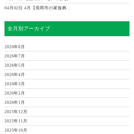
04月02日
4月【長岡市の家族葬...
全月別アーカイブ
2026年8月
2026年7月
2026年5月
2026年4月
2026年3月
2026年2月
2026年1月
2025年12月
2025年11月
2025年10月