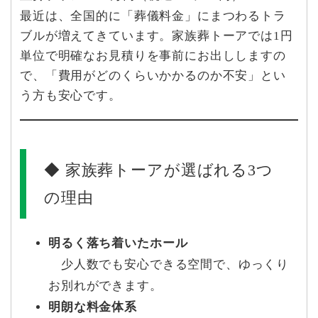
最近は、全国的に「葬儀料金」にまつわるトラ
ブルが増えてきています。家族葬トーアでは1円
単位で明確なお見積りを事前にお出ししますの
で、「費用がどのくらいかかるのか不安」とい
う方も安心です。
◆ 家族葬トーアが選ばれる3つ
の理由
明るく落ち着いたホール
少人数でも安心できる空間で、ゆっくり
お別れができます。
明朗な料金体系