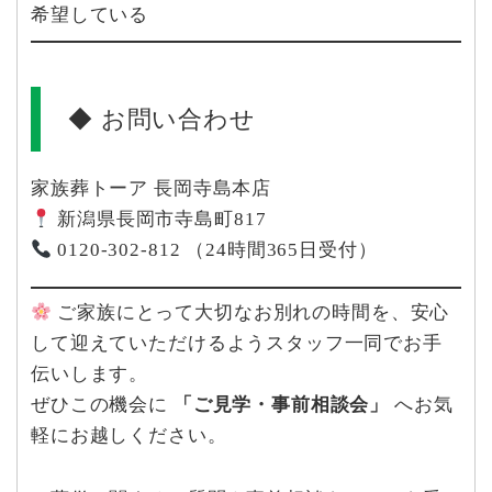
希望している
◆ お問い合わせ
家族葬トーア 長岡寺島本店
新潟県長岡市寺島町817
0120-302-812 （24時間365日受付）
ご家族にとって大切なお別れの時間を、安心
して迎えていただけるようスタッフ一同でお手
伝いします。
ぜひこの機会に
「ご見学・事前相談会」
へお気
軽にお越しください。