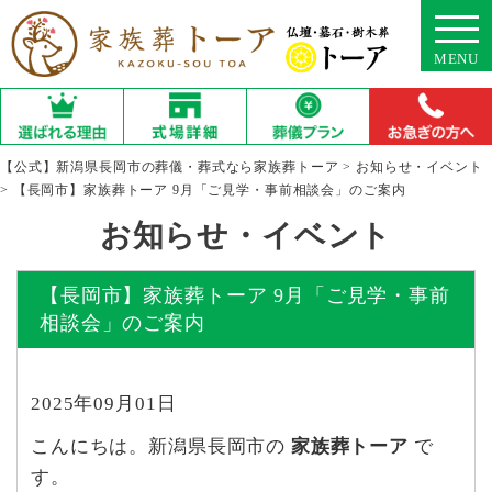
MENU
【公式】新潟県長岡市の葬儀・葬式なら家族葬トーア
>
お知らせ・イベント
>
【長岡市】家族葬トーア 9月「ご見学・事前相談会」のご案内
お知らせ・イベント
【長岡市】家族葬トーア 9月「ご見学・事前
相談会」のご案内
2025年09月01日
こんにちは。新潟県長岡市の
家族葬トーア
で
す。