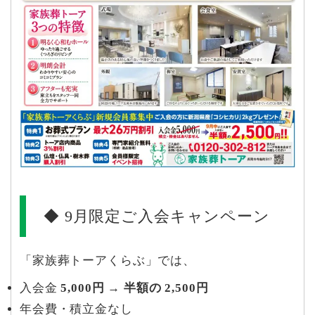
◆ 9月限定ご入会キャンペーン
「家族葬トーアくらぶ」では、
入会金
5,000円 → 半額の 2,500円
年会費・積立金なし