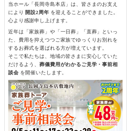
当ホール「長岡寺島本店」は、皆さまのお支え
により
開設2周年
を迎えることができました。
心より感謝申し上げます。
近年は「家族葬」や「一日葬」「直葬」といっ
た、費用を抑えつつご家族でゆっくりお別れを
するお葬式を選ばれる方が増えています。
そこで私たちは、地域の皆さまに安心していた
だけるよう、
葬儀費用がわかるご見学・事前相
談会
を開催いたします。