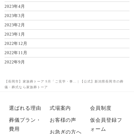
2023年4月
2023年3月
2023年2月
2023年1月
2022年12月
2022年11月
2022年9月
【長岡市】家族葬トーア 9月「ご見学・事... | 【公式】新潟県長岡市の葬
儀・葬式なら家族葬トーア
選ばれる理由
式場案内
会員制度
葬儀プラン・
お客様の声
仮会員登録フ
費用
ォーム
お急ぎの方へ