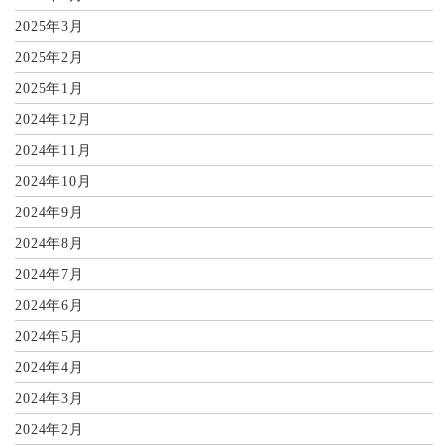
2025年3月
2025年2月
2025年1月
2024年12月
2024年11月
2024年10月
2024年9月
2024年8月
2024年7月
2024年6月
2024年5月
2024年4月
2024年3月
2024年2月