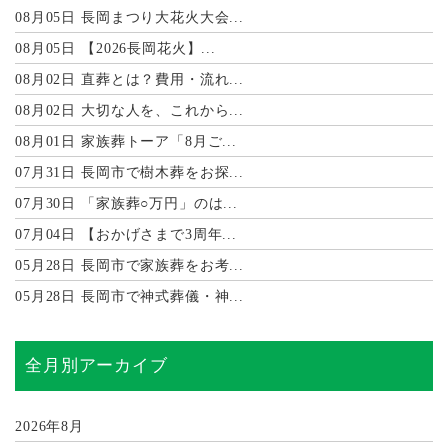
08月05日
長岡まつり大花火大会...
08月05日
【2026長岡花火】...
08月02日
直葬とは？費用・流れ...
08月02日
大切な人を、これから...
08月01日
家族葬トーア「8月ご...
07月31日
長岡市で樹木葬をお探...
07月30日
「家族葬○万円」のは...
07月04日
【おかげさまで3周年...
05月28日
長岡市で家族葬をお考...
05月28日
長岡市で神式葬儀・神...
全月別アーカイブ
2026年8月