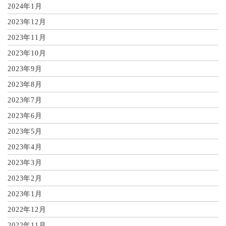
2024年1月
2023年12月
2023年11月
2023年10月
2023年9月
2023年8月
2023年7月
2023年6月
2023年5月
2023年4月
2023年3月
2023年2月
2023年1月
2022年12月
2022年11月