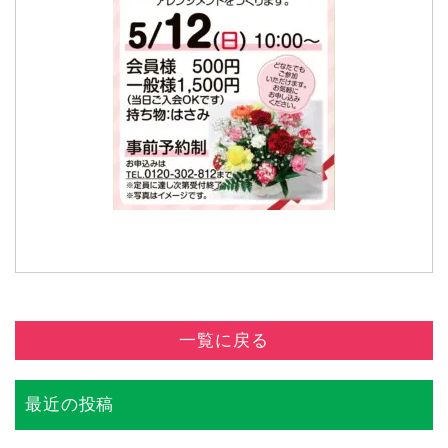
一覧に戻る
最近の投稿