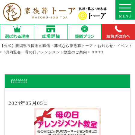
MENU
【公式】新潟県長岡市の葬儀・葬式なら家族葬トーア
>
お知らせ・イベント
>
5月内覧会・母の日アレンジメント教室のご案内
>
ffffffff
ffffffff
2024年05月05日