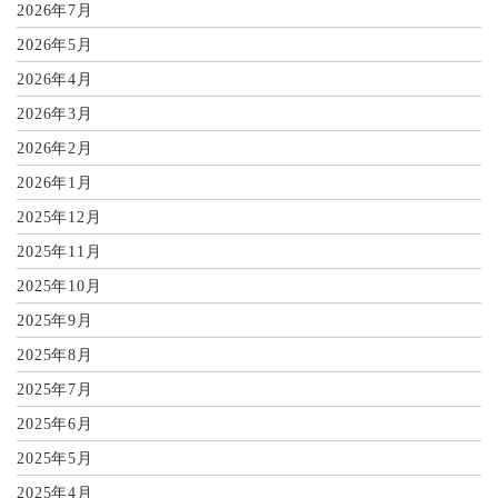
2026年7月
2026年5月
2026年4月
2026年3月
2026年2月
2026年1月
2025年12月
2025年11月
2025年10月
2025年9月
2025年8月
2025年7月
2025年6月
2025年5月
2025年4月