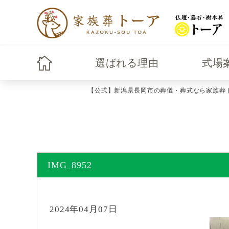
選ばれる理由
式場
【公式】新潟県長岡市の葬儀・葬式なら家族葬
IMG_8952
2024年04月07日