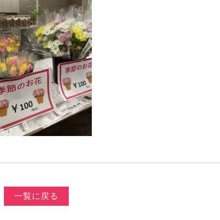
一覧に戻る