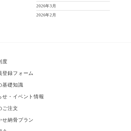
2026年3月
2026年2月
2026年1月
2025年12月
2025年11月
2025年10月
2025年9月
制度
2025年8月
員登録フォーム
2025年7月
の基礎知識
2025年6月
らせ・イベント情報
2025年5月
2025年4月
のご注文
2025年3月
かせ納骨プラン
2025年2月