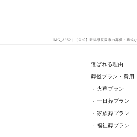
IMG_8952 | 【公式】新潟県長岡市の葬儀・葬
選ばれる理由
葬儀プラン・費用
火葬プラン
一日葬プラン
家族葬プラン
福祉葬プラン