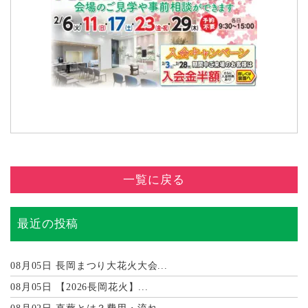
一覧に戻る
最近の投稿
08月05日
長岡まつり大花火大会...
08月05日
【2026長岡花火】...