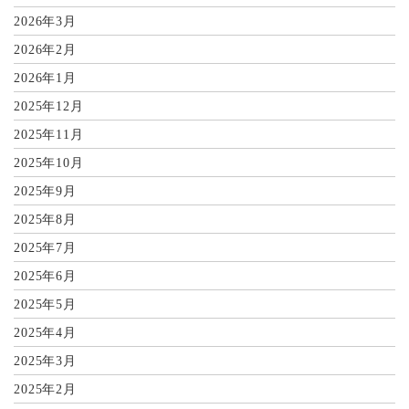
2026年3月
2026年2月
2026年1月
2025年12月
2025年11月
2025年10月
2025年9月
2025年8月
2025年7月
2025年6月
2025年5月
2025年4月
2025年3月
2025年2月