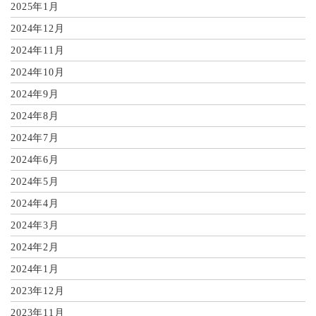
2025年1月
2024年12月
2024年11月
2024年10月
2024年9月
2024年8月
2024年7月
2024年6月
2024年5月
2024年4月
2024年3月
2024年2月
2024年1月
2023年12月
2023年11月