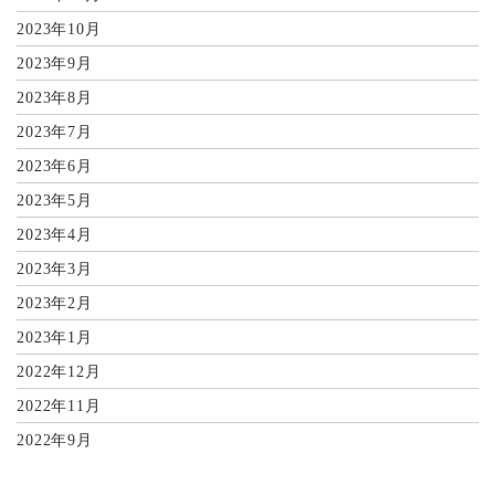
2023年10月
2023年9月
2023年8月
2023年7月
2023年6月
2023年5月
2023年4月
2023年3月
2023年2月
2023年1月
2022年12月
2022年11月
2022年9月