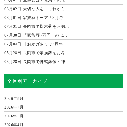
08月02日
直葬とは？費用・流れ...
08月02日
大切な人を、これから...
08月01日
家族葬トーア「8月ご...
07月31日
長岡市で樹木葬をお探...
07月30日
「家族葬○万円」のは...
07月04日
【おかげさまで3周年...
05月28日
長岡市で家族葬をお考...
05月28日
長岡市で神式葬儀・神...
全月別アーカイブ
2026年8月
2026年7月
2026年5月
2026年4月